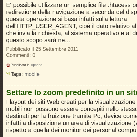
E' possibile utilizzare un semplice file .htacess p
redirezione della navigazione a seconda del dispos
questa operazione si basa infatti sulla lettura
dell'HTTP_USER_AGENT, cioè il dato relativo al 
che invia la richiesta, al sistema operativo e al 
questo scopo sarà ne...
Pubblicato il 25 Settembre 2011
Commenti: 0
Pubblicato in:
Apache
Tags:
mobile
Settare lo zoom predefinito in un sit
I layout dei siti Web creati per la visualizzazione 
mobili non possono essere concepiti nello stesso
destinati per la fruizione tramite Pc; device co
infatti a disposizione un'area di visualizzazione (
rispetto a quella dei monitor dei personal compu