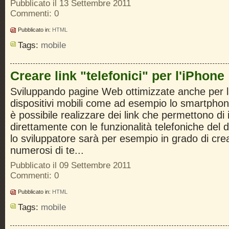
Pubblicato il 13 Settembre 2011
Commenti: 0
Pubblicato in:
HTML
Tags:
mobile
Creare link "telefonici" per l'iPhone
Sviluppando pagine Web ottimizzate anche per l
dispositivi mobili come ad esempio lo smartphon
è possibile realizzare dei link che permettono di 
direttamente con le funzionalità telefoniche del d
lo sviluppatore sarà per esempio in grado di cre
numerosi di te...
Pubblicato il 09 Settembre 2011
Commenti: 0
Pubblicato in:
HTML
Tags:
mobile