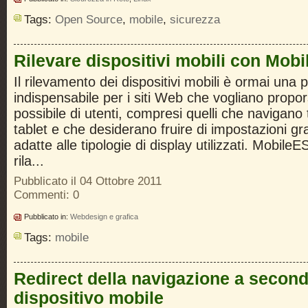
Tags:
Open Source
,
mobile
,
sicurezza
Rilevare dispositivi mobili con Mob
Il rilevamento dei dispositivi mobili è ormai una
indispensabile per i siti Web che vogliano propo
possibile di utenti, compresi quelli che navigan
tablet e che desiderano fruire di impostazioni gra
adatte alle tipologie di display utilizzati. Mobil
rila...
Pubblicato il 04 Ottobre 2011
Commenti: 0
Pubblicato in:
Webdesign e grafica
Tags:
mobile
Redirect della navigazione a second
dispositivo mobile